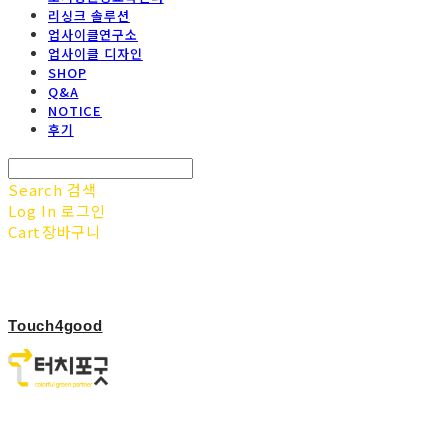
리싱크 솔루션
업사이클연구소
업사이클 디자인
SHOP
Q&A
NOTICE
후기
Search
검색
Log In
로그인
Cart
장바구니
Touch4good