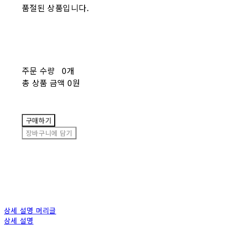
품절된 상품입니다.
주문 수량
0개
총 상품 금액
0원
구매하기
장바구니에 담기
상세 설명 머리글
상세 설명