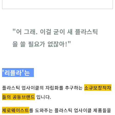
"어 그래. 이걸 굳이 새 플라스틱
을 쓸 필요가 없잖아!"
'리플라'는
플라스틱 업사이클의 자립화를 추구하는
소규모창작자
들의 공동브랜드
입니다.
제로웨이스트
를 도와주는 플라스틱 업사이클 제품들을