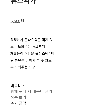
튜브짜개
5,500원
상괭이가 플라스틱을 먹지 않
도록 도와주는 튜브짜개
재활용이 어려운 플라스틱/ 비
닐 튜브를 끝까지 쓸 수 있도
록 도와주는 도구
배송비
-
함께 구매 시 배송비 절약
상품 보기
추가 금액