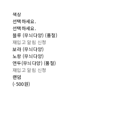
색상
선택하세요.
선택하세요.
블루 (무늬다양) (품절)
재입고 알림 신청
보라 (무늬다양)
노랑 (무늬다양)
연두(무늬다양) (품절)
재입고 알림 신청
랜덤
(-500원)