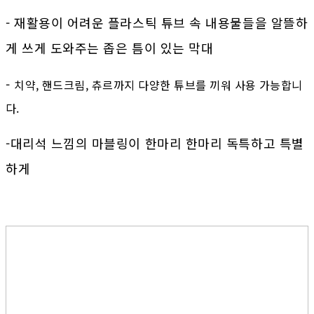
- 재활용이 어려운 플라스틱 튜브 속 내용물들을 알뜰하
게 쓰게 도와주는 좁은 틈이 있는 막대
-
치약, 핸드크림, 츄르까지 다양한 튜브를 끼워 사용 가능합니
다.
-대리석 느낌의 마블링이 한마리 한마리 독특하고 특별
하게