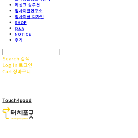
리싱크 솔루션
업사이클연구소
업사이클 디자인
SHOP
Q&A
NOTICE
후기
Search
검색
Log In
로그인
Cart
장바구니
Touch4good