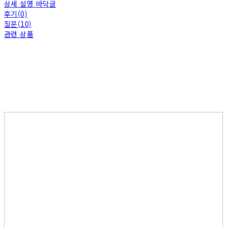
상세 설명 바닥글
후기(0)
질문(10)
관련 상품