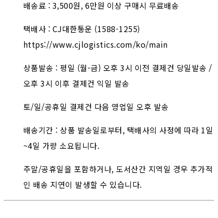
배송료 : 3,500원, 6만원 이상 구매시 무료배송
택배사 : CJ대한통운 (1588-1255)
https://www.cjlogistics.com/ko/main
상품발송 : 평일 (월-금) 오후 3시 이전 결제건 당일발송 /
오후 3시 이후 결제건 익일 발송
토/일/공휴일 결제건 다음 영업일 오후 발송
배송기간 : 상품 발송일로부터, 택배사의 사정에 따라 1일
~4일 가량 소요됩니다.
주말/공휴일을 포함하거나, 도서산간 지역일 경우 추가적
인 배송 지연이 발생할 수 있습니다.