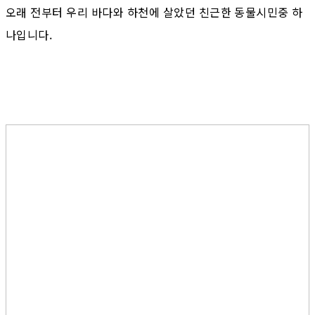
오래 전부터 우리 바다와 하천에 살았던 친근한 동물시민중 하
나입니다.