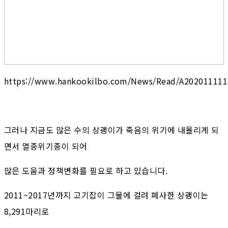
https://www.hankookilbo.com/News/Read/A20201111
그러나 지금도 많은 수의 상괭이가 죽음의 위기에 내몰리게 되
면서 멸종위기종이 되어
많은 도움과 정책변화를 필요로 하고 있습니다.
2011~2017년까지 고기잡이 그물에 걸려 폐사한 상괭이는
8,291마리로