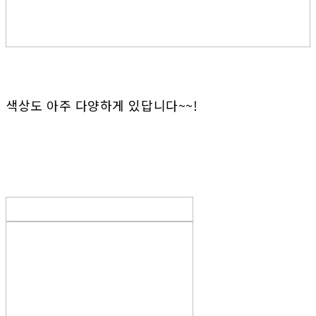
색상도 아주 다양하게 있답니다~~!